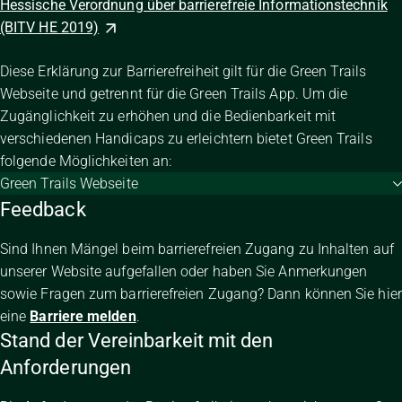
Hessische Verordnung über barrierefreie Informationstechnik
(BITV HE 2019)
Diese Erklärung zur Barrierefreiheit gilt für die Green Trails
Webseite und getrennt für die Green Trails App. Um die
Zugänglichkeit zu erhöhen und die Bedienbarkeit mit
verschiedenen Handicaps zu erleichtern bietet Green Trails
folgende Möglichkeiten an:
Green Trails Webseite
Feedback
Sind Ihnen Mängel beim barrierefreien Zugang zu Inhalten auf
unserer Website aufgefallen oder haben Sie Anmerkungen
sowie Fragen zum barrierefreien Zugang? Dann können Sie hier
eine
Barriere melden
.
Stand der Vereinbarkeit mit den
Anforderungen