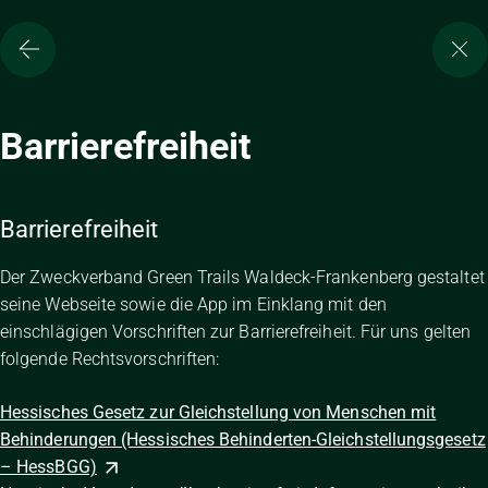
Barrierefreiheit
Barrierefreiheit
Der Zweckverband Green Trails Waldeck-Frankenberg gestaltet
seine Webseite sowie die App im Einklang mit den
einschlägigen Vorschriften zur Barrierefreiheit. Für uns gelten
folgende Rechtsvorschriften:
Hessisches Gesetz zur Gleichstellung von Menschen mit
Behinderungen (Hessisches Behinderten-Gleichstellungsgesetz
– HessBGG)