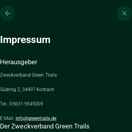
Impressum
Herausgeber
Zweckverband Green Trails
Südring 2, 34497 Korbach
Tel.: 05631-9545009
E-Mail:
info@greentrails.de
Der Zweckverband Green Trails