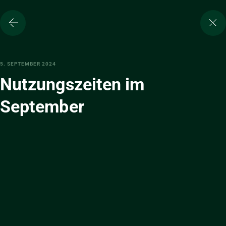
5. SEPTEMBER 2024
Nutzungszeiten im
September