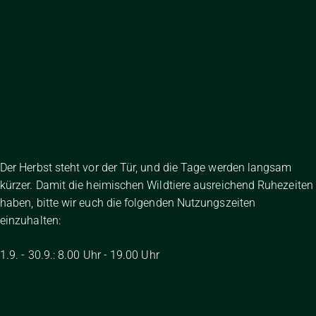
Der Herbst steht vor der Tür, und die Tage werden langsam
kürzer. Damit die heimischen Wildtiere ausreichend Ruhezeiten
haben, bitte wir euch die folgenden Nutzungszeiten
einzuhalten:
1.9. - 30.9.: 8.00 Uhr - 19.00 Uhr